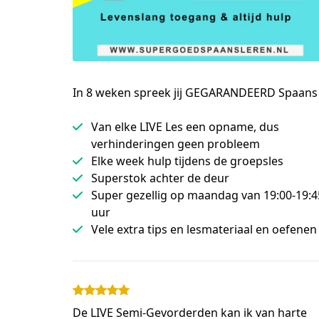
In 8 weken spreek jij GEGARANDEERD Spaans
Van elke LIVE Les een opname, dus
verhinderingen geen probleem
Elke week hulp tijdens de groepsles
Superstok achter de deur
Super gezellig op maandag van 19:00-19:4
uur
Vele extra tips en lesmateriaal en oefenen
De LIVE Semi-Gevorderden kan ik van harte