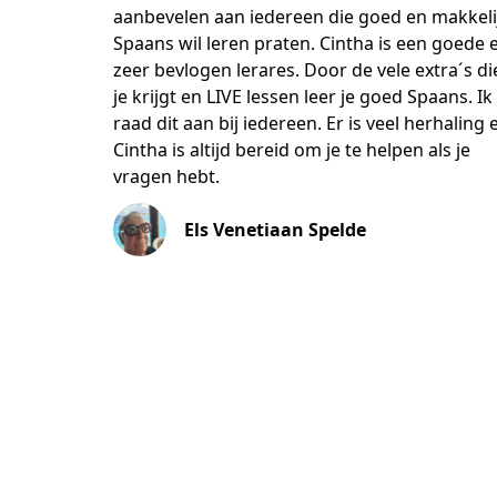
aanbevelen aan iedereen die goed en makkeli
Spaans wil leren praten. Cintha is een goede 
zeer bevlogen lerares. Door de vele extra´s di
je krijgt en LIVE lessen leer je goed Spaans. Ik
raad dit aan bij iedereen. Er is veel herhaling 
Cintha is altijd bereid om je te helpen als je
vragen hebt.
Els Venetiaan Spelde